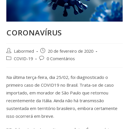
CORONAVÍRUS
Labormed
20 de fevereiro de 2020
COVID-19
0 Comentários
Na última terça-feira, dia 25/02, foi diagnosticado o
primeiro caso de COVID19 no Brasil. Trata-se de caso
importado, em morador de São Paulo que retornou
recentemente da Itália. Ainda não há transmissão
sustentada em território brasileiro, embora certamente
isso ocorrerá em breve.