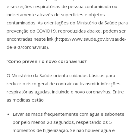
e secreções respiratórias de pessoa contaminada ou
indiretamente através de superfícies e objetos
contaminados. As orientações do Ministério da Saúde para
prevenção do COVID19, reproduzidas abaixo, podem ser
encontradas neste
link
(https://www.saude.gov.br/saude-
de-a-z/coronavirus).
”
Como prevenir o novo coronavírus?
O Ministério da Saúde orienta cuidados básicos para
reduzir o risco geral de contrair ou transmitir infecções
respiratórias agudas, incluindo o novo coronavírus. Entre
as medidas estão:
Lavar as mãos frequentemente com água e sabonete
por pelo menos 20 segundos, respeitando os 5
momentos de higienização. Se não houver água e