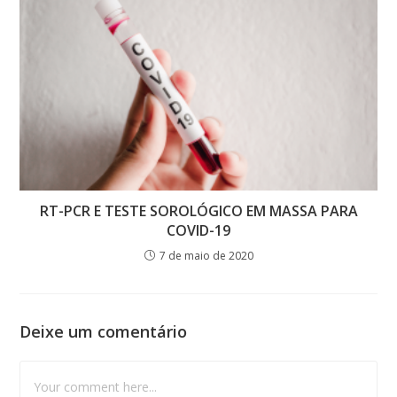
RT-PCR E TESTE SOROLÓGICO EM MASSA PARA
COVID-19
7 de maio de 2020
Deixe um comentário