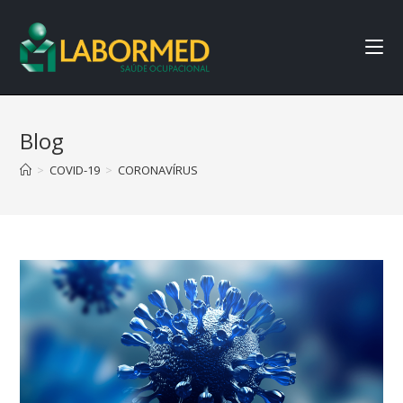
Blog
>
COVID-19
>
CORONAVÍRUS